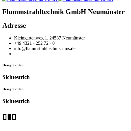
Flammstrahltechnik GmbH Neumünster
Adresse
Kleingartenweg 1, 24537 Neumünster
+49 4321 - 252 72 - 0
info@flammstrahltechnik-nms.de
Designböden
Sichtestrich
Designböden
Sichtestrich