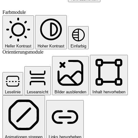
Farbmodule
Heller Kontrast
Hoher Kontrast
Einfarbig
Orientierungsmodule
Leselinie
Leseansicht
Bilder ausblenden
Inhalt hervorheben
Animationen stoppen
Links hervorheben