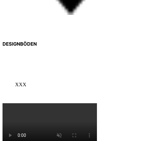
DESIGNBÖDEN
XXX