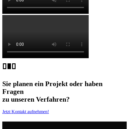
Sie planen ein Projekt oder haben
Fragen
zu unseren Verfahren?
Jetzt Kontakt aufnehmen!