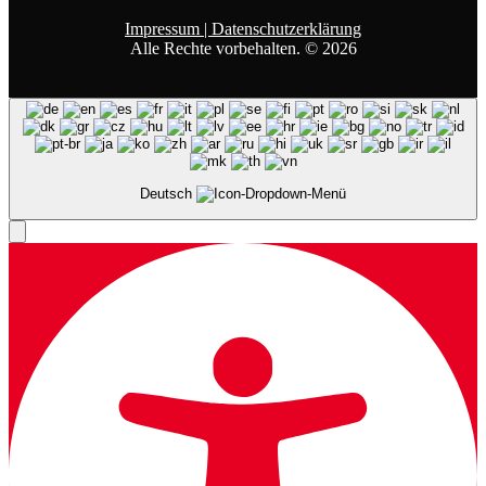
Impressum |
Datenschutzerklärung
Alle Rechte vorbehalten. © 2026
Deutsch