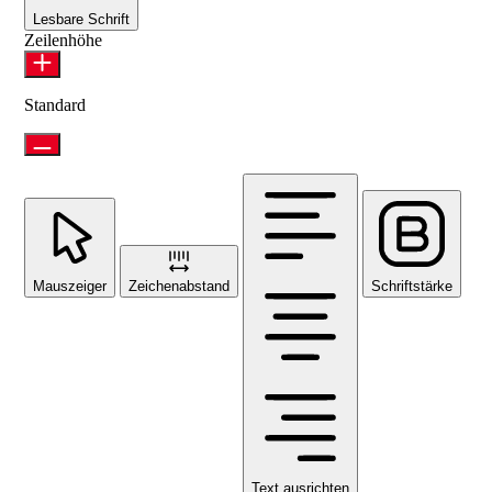
Lesbare Schrift
Zeilenhöhe
Standard
Mauszeiger
Zeichenabstand
Schriftstärke
Text ausrichten