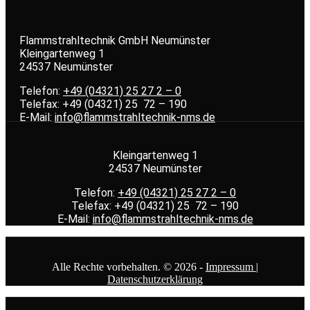
Flammstrahltechnik GmbH Neumünster
Kleingartenweg 1
24537 Neumünster
Telefon:
+49 (04321) 25 27 2 – 0
Telefax: +49 (04321) 25 72 – 190
E-Mail:
info@flammstrahltechnik-nms.de
Kleingartenweg 1
24537 Neumünster
Telefon:
+49 (04321) 25 27 2 – 0
Telefax: +49 (04321) 25 72 – 190
E-Mail:
info@flammstrahltechnik-nms.de
Alle Rechte vorbehalten. © 2026 -
Impressum |
Datenschutzerklärung