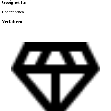
Geeignet für
Bodenflächen
Verfahren