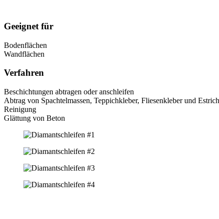
Geeignet für
Bodenflächen
Wandflächen
Verfahren
Beschichtungen abtragen oder anschleifen
Abtrag von Spachtelmassen, Teppichkleber, Fliesenkleber und Estric
Reinigung
Glättung von Beton